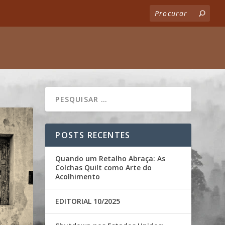
POSTS RECENTES
Quando um Retalho Abraça: As
Colchas Quilt como Arte do
Acolhimento
EDITORIAL 10/2025