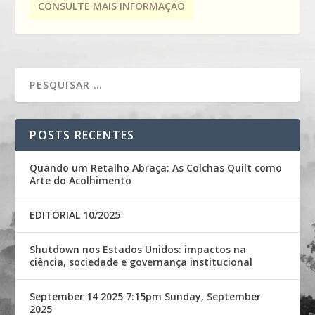
CONSULTE MAIS INFORMAÇÃO
POSTS RECENTES
Quando um Retalho Abraça: As Colchas Quilt como
Arte do Acolhimento
EDITORIAL 10/2025
Shutdown nos Estados Unidos: impactos na
ciência, sociedade e governança institucional
September 14 2025 7:15pm Sunday, September
2025