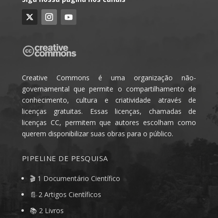
Creative Commons é uma organização não-
governamental que permite o compartilhamento de
conhecimento, cultura e criatividade através de
licenças gratuitas. Essas licenças, chamadas de
licenças CC, permitem que autores escolham como
querem disponibilizar suas obras para o público.
PIPELINE DE PESQUISA
🎬 1 Documentário Científico
📄 2 Artigos Científicos
📚 2 Livros