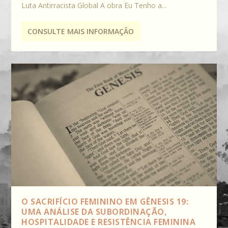
Luta Antirracista Global A obra Eu Tenho a...
CONSULTE MAIS INFORMAÇÃO
O SACRIFÍCIO FEMININO EM GÊNESIS 19:
UMA ANÁLISE DA SUBORDINAÇÃO,
HOSPITALIDADE E RESISTÊNCIA FEMININA