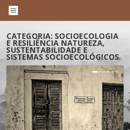
CATEGORIA:
SOCIOECOLOGIA
E RESILIÊNCIA NATUREZA,
SUSTENTABILIDADE E
SISTEMAS SOCIOECOLÓGICOS.