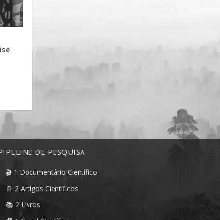
ise
PIPELINE DE PESQUISA
🎬 1 Documentário Científico
📄 2 Artigos Científicos
📚 2 Livros