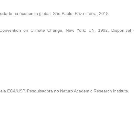
exidade na economia global
. São Paulo: Paz e Terra, 2018.
Convention on Climate Change
. New York: UN, 1992. Disponível 
ela ECA/USP, Pesquisadora no Naturo Academic Research Institute.