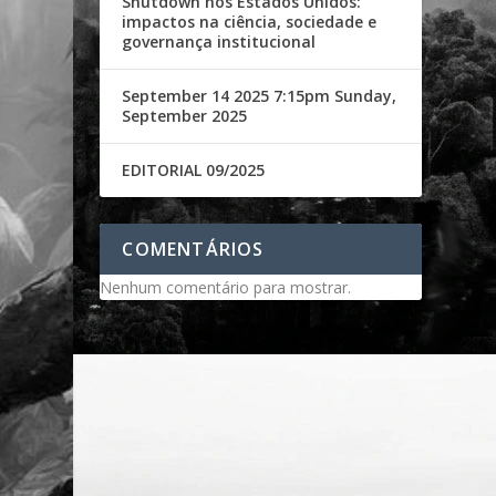
Shutdown nos Estados Unidos:
impactos na ciência, sociedade e
governança institucional
September 14 2025 7:15pm Sunday,
September 2025
EDITORIAL 09/2025
COMENTÁRIOS
Nenhum comentário para mostrar.