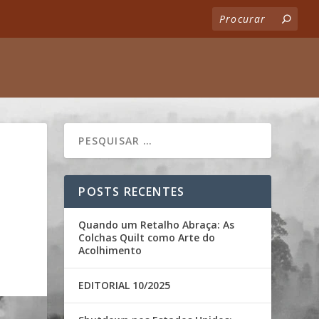
POSTS RECENTES
Quando um Retalho Abraça: As
Colchas Quilt como Arte do
Acolhimento
EDITORIAL 10/2025