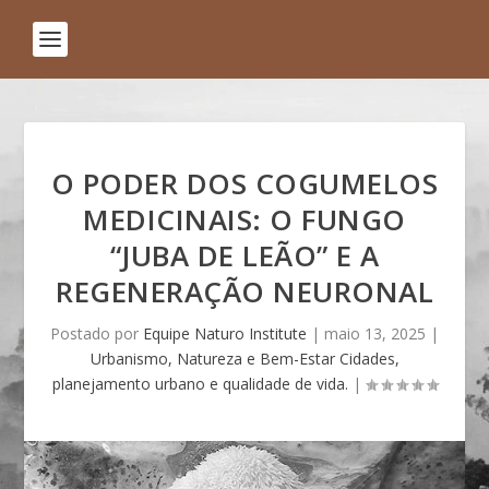
O PODER DOS COGUMELOS
MEDICINAIS: O FUNGO
“JUBA DE LEÃO” E A
REGENERAÇÃO NEURONAL
Postado por
Equipe Naturo Institute
|
maio 13, 2025
|
Urbanismo, Natureza e Bem-Estar Cidades,
planejamento urbano e qualidade de vida.
|