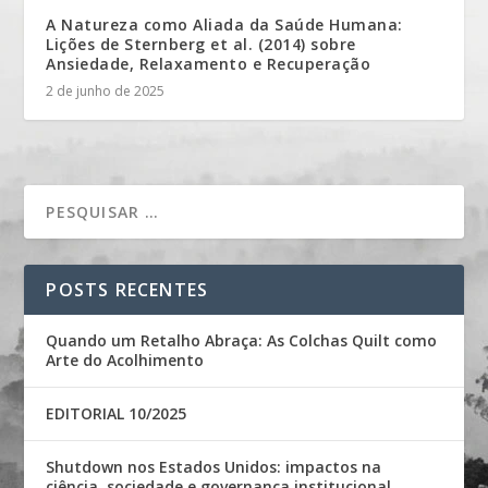
A Natureza como Aliada da Saúde Humana:
Lições de Sternberg et al. (2014) sobre
Ansiedade, Relaxamento e Recuperação
2 de junho de 2025
POSTS RECENTES
Quando um Retalho Abraça: As Colchas Quilt como
Arte do Acolhimento
EDITORIAL 10/2025
Shutdown nos Estados Unidos: impactos na
ciência, sociedade e governança institucional