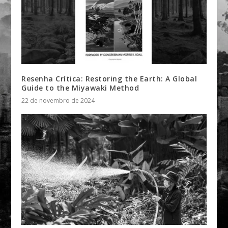
Resenha Crítica: Restoring the Earth: A Global
Guide to the Miyawaki Method
22 de novembro de 2024