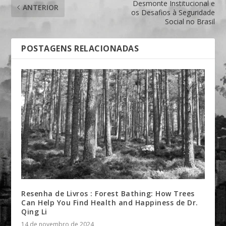
Desmonte Institucional e
ANTERIOR
os Desafios à Seguridade
Social no Brasil
POSTAGENS RELACIONADAS
Resenha de Livros : Forest Bathing: How Trees
Can Help You Find Health and Happiness de Dr.
Qing Li
14 de novembro de 2024