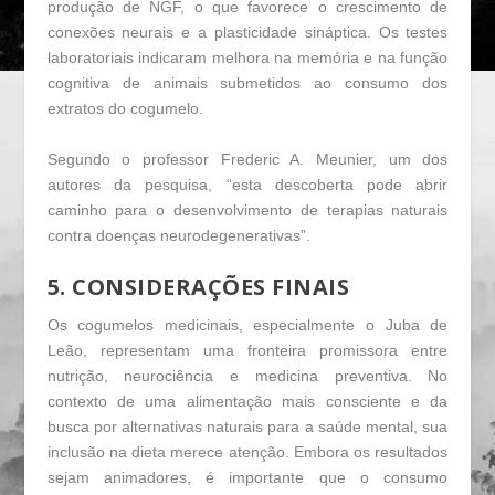
produção de NGF, o que favorece o crescimento de
conexões neurais e a plasticidade sináptica. Os testes
laboratoriais indicaram melhora na memória e na função
cognitiva de animais submetidos ao consumo dos
extratos do cogumelo.
Segundo o professor Frederic A. Meunier, um dos
autores da pesquisa,
“esta descoberta pode abrir
caminho para o desenvolvimento de terapias naturais
contra doenças neurodegenerativas”
.
5. CONSIDERAÇÕES FINAIS
Os cogumelos medicinais, especialmente o Juba de
Leão, representam uma fronteira promissora entre
nutrição, neurociência e medicina preventiva. No
contexto de uma alimentação mais consciente e da
busca por alternativas naturais para a saúde mental, sua
inclusão na dieta merece atenção. Embora os resultados
sejam animadores, é importante que o consumo