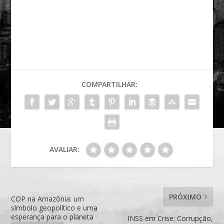
COMPARTILHAR:
AVALIAR:
PRÓXIMO
COP na Amazônia: um
símbolo geopolítico e uma
esperança para o planeta
INSS em Crise: Corrupção,