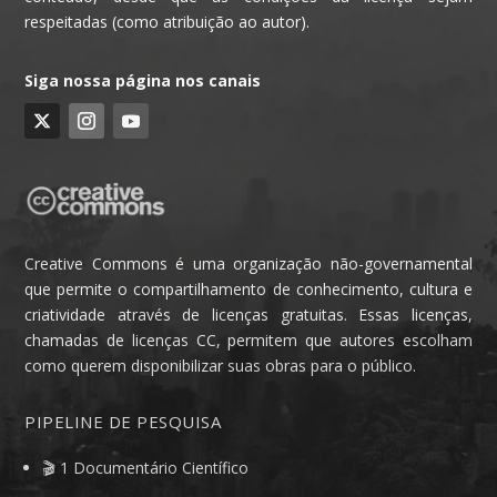
respeitadas (como atribuição ao autor).
Siga nossa página nos canais
Creative Commons é uma organização não-governamental
que permite o compartilhamento de conhecimento, cultura e
criatividade através de licenças gratuitas. Essas licenças,
chamadas de licenças CC, permitem que autores escolham
como querem disponibilizar suas obras para o público.
PIPELINE DE PESQUISA
🎬 1 Documentário Científico