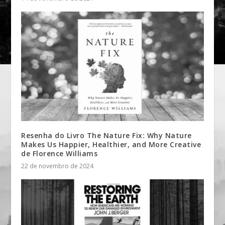
Resenha do Livro The Nature Fix: Why Nature
Makes Us Happier, Healthier, and More Creative
de Florence Williams
22 de novembro de 2024