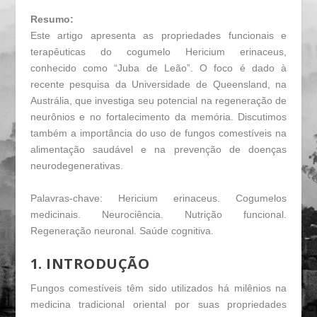
Resumo:
Este artigo apresenta as propriedades funcionais e
terapêuticas do cogumelo
Hericium erinaceus
,
conhecido como “Juba de Leão”. O foco é dado à
recente pesquisa da Universidade de Queensland, na
Austrália, que investiga seu potencial na regeneração de
neurônios e no fortalecimento da memória. Discutimos
também a importância do uso de fungos comestíveis na
alimentação saudável e na prevenção de doenças
neurodegenerativas.
Palavras-chave:
Hericium erinaceus
. Cogumelos
medicinais. Neurociência. Nutrição funcional.
Regeneração neuronal. Saúde cognitiva.
1. INTRODUÇÃO
Fungos comestíveis têm sido utilizados há milênios na
medicina tradicional oriental por suas propriedades