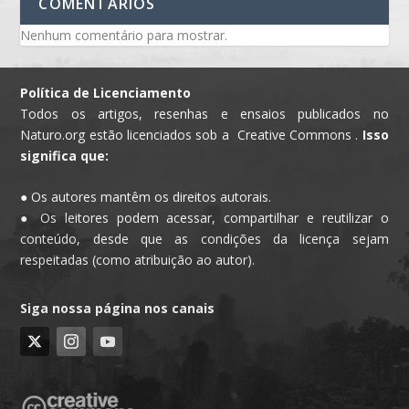
COMENTÁRIOS
Nenhum comentário para mostrar.
Política de Licenciamento
Todos os artigos, resenhas e ensaios publicados no
Naturo.org estão licenciados sob a Creative Commons .
Isso
significa que:
● Os autores mantêm os direitos autorais.
● Os leitores podem acessar, compartilhar e reutilizar o
conteúdo, desde que as condições da licença sejam
respeitadas (como atribuição ao autor).
Siga nossa página nos canais