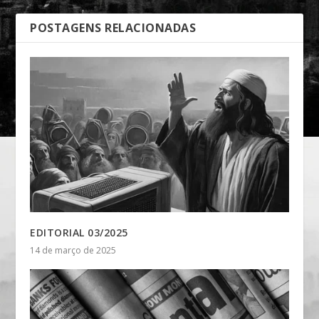
POSTAGENS RELACIONADAS
EDITORIAL 03/2025
14 de março de 2025