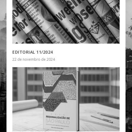
EDITORIAL 11/2024
22 de novembro de 2024