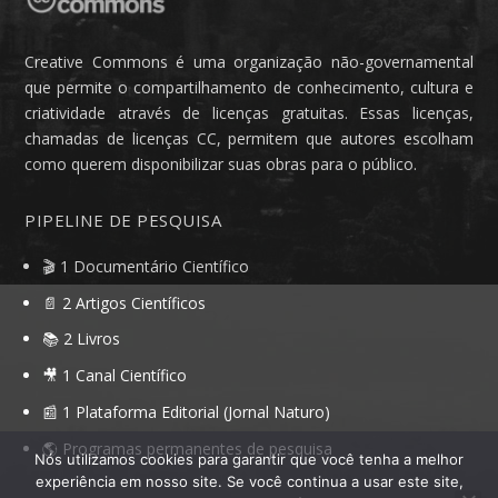
Creative Commons é uma organização não-governamental
que permite o compartilhamento de conhecimento, cultura e
criatividade através de licenças gratuitas. Essas licenças,
chamadas de licenças CC, permitem que autores escolham
como querem disponibilizar suas obras para o público.
PIPELINE DE PESQUISA
🎬 1 Documentário Científico
📄 2 Artigos Científicos
📚 2 Livros
🎥 1 Canal Científico
📰 1 Plataforma Editorial (Jornal Naturo)
🌎 Programas permanentes de pesquisa
Nós utilizamos cookies para garantir que você tenha a melhor
experiência em nosso site. Se você continua a usar este site,