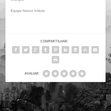
Equipe Naturo Intitute
COMPARTILHAR:
AVALIAR:
PRÓXIMO
EDITORIAL 06/2025
ANTERIOR
EDITORIAL 08/2025