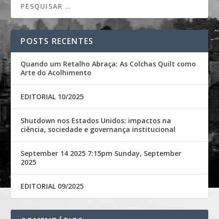
POSTS RECENTES
Quando um Retalho Abraça: As Colchas Quilt como
Arte do Acolhimento
EDITORIAL 10/2025
Shutdown nos Estados Unidos: impactos na
ciência, sociedade e governança institucional
September 14 2025 7:15pm Sunday, September
2025
EDITORIAL 09/2025