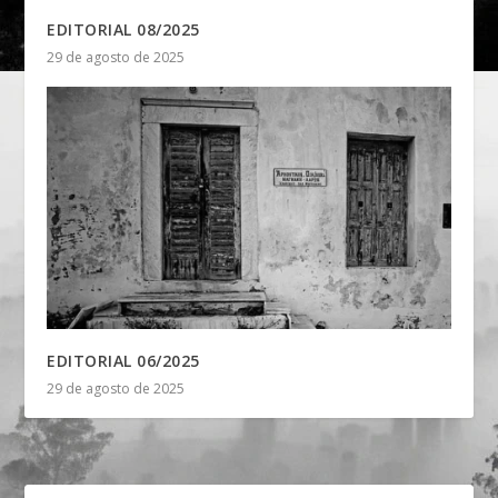
EDITORIAL 08/2025
29 de agosto de 2025
EDITORIAL 06/2025
29 de agosto de 2025