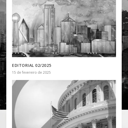
EDITORIAL 02/2025
15 de fevereiro de 2025