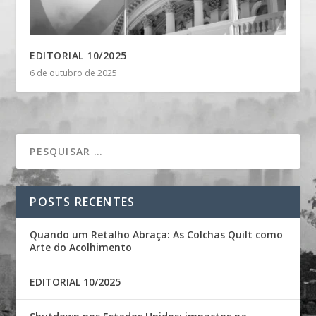
EDITORIAL 10/2025
6 de outubro de 2025
POSTS RECENTES
Quando um Retalho Abraça: As Colchas Quilt como
Arte do Acolhimento
EDITORIAL 10/2025