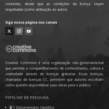
conteúdo, desde que as condições da licença sejam
respeitadas (como atribuição ao autor).
Siga nossa página nos canais
Creative Commons é uma organização não-governamental
que permite o compartilhamento de conhecimento, cultura e
criatividade através de licenças gratuitas. Essas licenças,
chamadas de licenças CC, permitem que autores escolham
como querem disponibilizar suas obras para o público.
PIPELINE DE PESQUISA
🎬 1 Documentário Científico