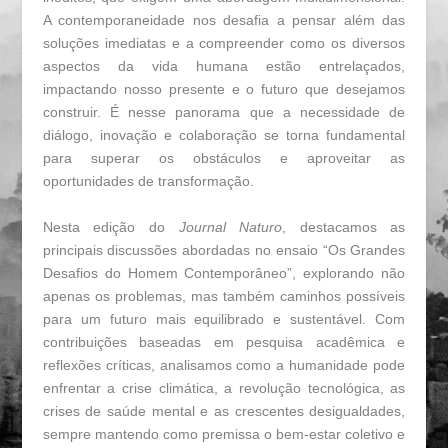
A contemporaneidade nos desafia a pensar além das
soluções imediatas e a compreender como os diversos
aspectos da vida humana estão entrelaçados,
impactando nosso presente e o futuro que desejamos
construir. É nesse panorama que a necessidade de
diálogo, inovação e colaboração se torna fundamental
para superar os obstáculos e aproveitar as
oportunidades de transformação.
Nesta edição do
Journal Naturo
, destacamos as
principais discussões abordadas no ensaio “Os Grandes
Desafios do Homem Contemporâneo”, explorando não
apenas os problemas, mas também caminhos possíveis
para um futuro mais equilibrado e sustentável. Com
contribuições baseadas em pesquisa acadêmica e
reflexões críticas, analisamos como a humanidade pode
enfrentar a crise climática, a revolução tecnológica, as
crises de saúde mental e as crescentes desigualdades,
sempre mantendo como premissa o bem-estar coletivo e