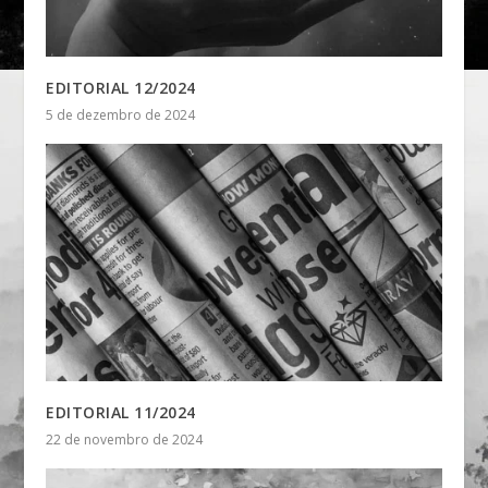
EDITORIAL 12/2024
5 de dezembro de 2024
EDITORIAL 11/2024
22 de novembro de 2024