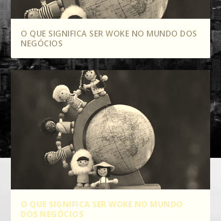
O QUE SIGNIFICA SER WOKE NO MUNDO DOS
NEGÓCIOS
O QUE SIGNIFICA SER WOKE NO MUNDO
DOS NEGÓCIOS