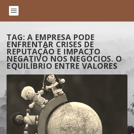
TAG:
A EMPRESA PODE
ENFRENTAR CRISES DE
REPUTAÇÃO E IMPACTO
NEGATIVO NOS NEGÓCIOS. O
EQUILÍBRIO ENTRE VALORES