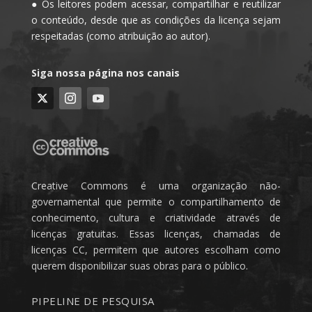
● Os leitores podem acessar, compartilhar e reutilizar
o conteúdo, desde que as condições da licença sejam
respeitadas (como atribuição ao autor).
Siga nossa página nos canais
Creative Commons é uma organização não-
governamental que permite o compartilhamento de
conhecimento, cultura e criatividade através de
licenças gratuitas. Essas licenças, chamadas de
licenças CC, permitem que autores escolham como
querem disponibilizar suas obras para o público.
PIPELINE DE PESQUISA