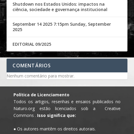
Shutdown nos Estados Unidos: impactos na
ciência, sociedade e governança institucional
September 14 2025 7:15pm Sunday, September
2025
EDITORIAL 09/2025
COMENTÁRIOS
Nenhum comentário para mostrar.
Política de Licenciamento
Todos os artigos, resenhas e ensaios publicados no
Naturo.org estão licenciados sob a Creative
Commons .
Isso significa que:
● Os autores mantêm os direitos autorais.