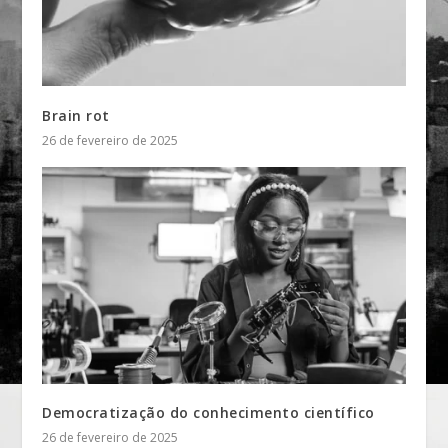
Brain rot
26 de fevereiro de 2025
Democratização do conhecimento científico
26 de fevereiro de 2025