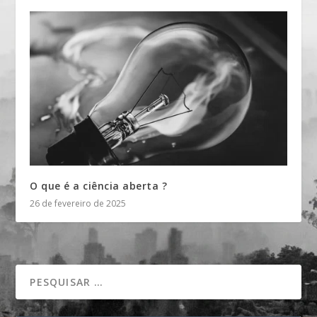
O que é a ciência aberta ?
26 de fevereiro de 2025