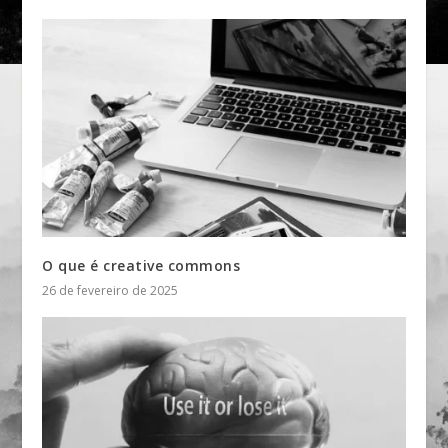
O que é creative commons
26 de fevereiro de 2025