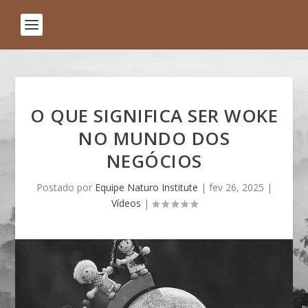
O QUE SIGNIFICA SER WOKE
NO MUNDO DOS
NEGÓCIOS
Postado por
Equipe Naturo Institute
|
fev 26, 2025
|
Vídeos
|