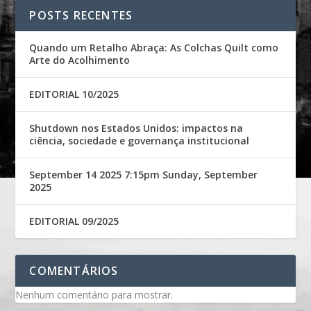
POSTS RECENTES
Quando um Retalho Abraça: As Colchas Quilt como
Arte do Acolhimento
EDITORIAL 10/2025
Shutdown nos Estados Unidos: impactos na
ciência, sociedade e governança institucional
September 14 2025 7:15pm Sunday, September
2025
EDITORIAL 09/2025
COMENTÁRIOS
Nenhum comentário para mostrar.