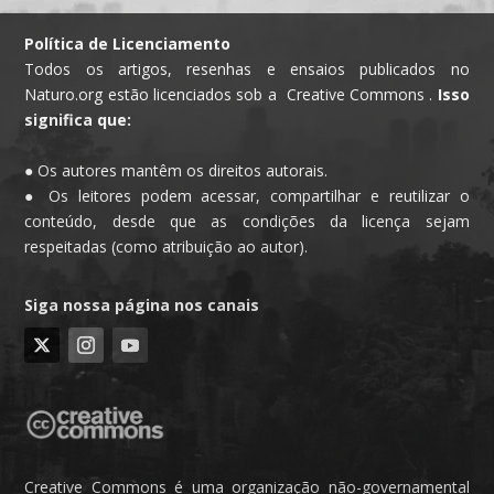
Política de Licenciamento
Todos os artigos, resenhas e ensaios publicados no
Naturo.org estão licenciados sob a Creative Commons .
Isso
significa que:
● Os autores mantêm os direitos autorais.
● Os leitores podem acessar, compartilhar e reutilizar o
conteúdo, desde que as condições da licença sejam
respeitadas (como atribuição ao autor).
Siga nossa página nos canais
Creative Commons é uma organização não-governamental