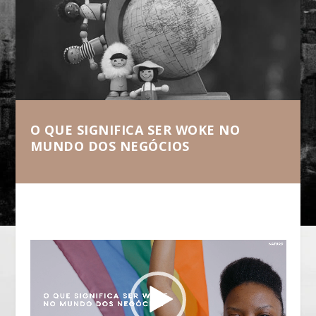
O QUE SIGNIFICA SER WOKE NO
MUNDO DOS NEGÓCIOS
Tocador
de
vídeo