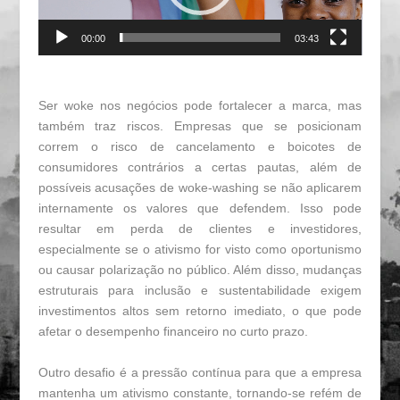
00:00
03:43
Ser woke nos negócios pode fortalecer a marca, mas
também traz riscos. Empresas que se posicionam
correm o risco de cancelamento e boicotes de
consumidores contrários a certas pautas, além de
possíveis acusações de woke-washing se não aplicarem
internamente os valores que defendem. Isso pode
resultar em perda de clientes e investidores,
especialmente se o ativismo for visto como oportunismo
ou causar polarização no público. Além disso, mudanças
estruturais para inclusão e sustentabilidade exigem
investimentos altos sem retorno imediato, o que pode
afetar o desempenho financeiro no curto prazo.
Outro desafio é a pressão contínua para que a empresa
mantenha um ativismo constante, tornando-se refém de