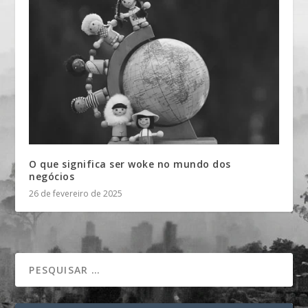
O que significa ser woke no mundo dos
negócios
26 de fevereiro de 2025