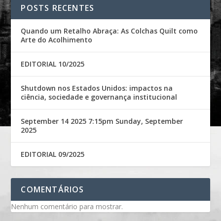
POSTS RECENTES
Quando um Retalho Abraça: As Colchas Quilt como
Arte do Acolhimento
EDITORIAL 10/2025
Shutdown nos Estados Unidos: impactos na
ciência, sociedade e governança institucional
September 14 2025 7:15pm Sunday, September
2025
EDITORIAL 09/2025
COMENTÁRIOS
Nenhum comentário para mostrar.