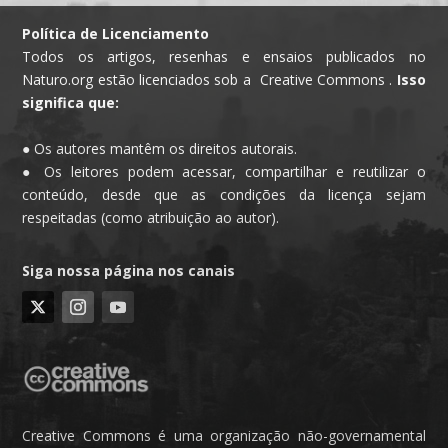
Política de Licenciamento
Todos os artigos, resenhas e ensaios publicados no
Naturo.org estão licenciados sob a Creative Commons .
Isso
significa que:
● Os autores mantêm os direitos autorais.
● Os leitores podem acessar, compartilhar e reutilizar o
conteúdo, desde que as condições da licença sejam
respeitadas (como atribuição ao autor).
Siga nossa página nos canais
Creative Commons é uma organização não-governamental