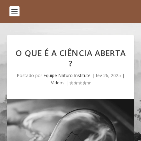
O QUE É A CIÊNCIA ABERTA
?
Postado por
Equipe Naturo Institute
|
fev 26, 2025
|
Vídeos
|