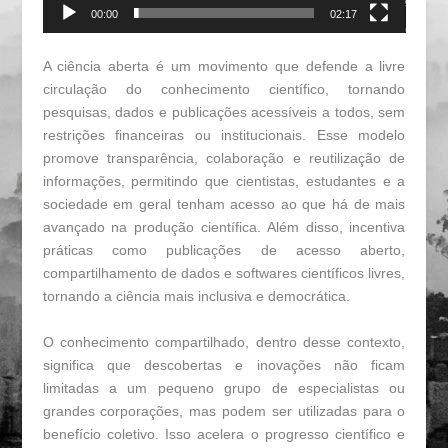
00:00
02:17
A ciência aberta é um movimento que defende a livre
circulação do conhecimento científico, tornando
pesquisas, dados e publicações acessíveis a todos, sem
restrições financeiras ou institucionais. Esse modelo
promove transparência, colaboração e reutilização de
informações, permitindo que cientistas, estudantes e a
sociedade em geral tenham acesso ao que há de mais
avançado na produção científica. Além disso, incentiva
práticas como publicações de acesso aberto,
compartilhamento de dados e softwares científicos livres,
tornando a ciência mais inclusiva e democrática.
O conhecimento compartilhado, dentro desse contexto,
significa que descobertas e inovações não ficam
limitadas a um pequeno grupo de especialistas ou
grandes corporações, mas podem ser utilizadas para o
benefício coletivo. Isso acelera o progresso científico e