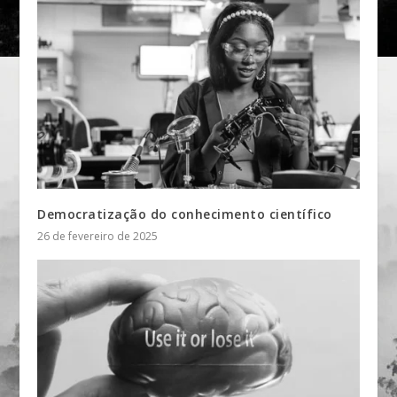
Democratização do conhecimento científico
26 de fevereiro de 2025