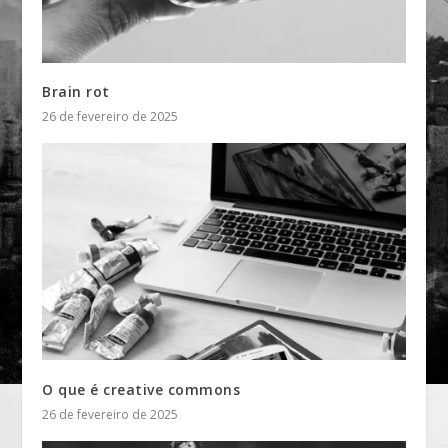
Brain rot
26 de fevereiro de 2025
O que é creative commons
26 de fevereiro de 2025