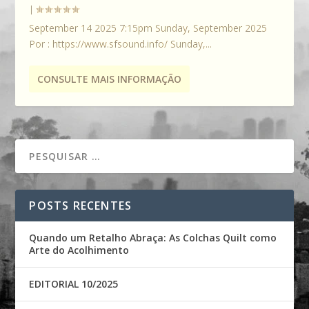
|
September 14 2025 7:15pm Sunday, September 2025
Por : https://www.sfsound.info/ Sunday,...
CONSULTE MAIS INFORMAÇÃO
POSTS RECENTES
Quando um Retalho Abraça: As Colchas Quilt como
Arte do Acolhimento
EDITORIAL 10/2025