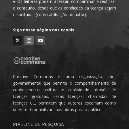
● Os leitores podem acessar, compartilhar e reutilizar
o conteúdo, desde que as condições da licença sejam
respeitadas (como atribuição ao autor).
Siga nossa página nos canais
Creative Commons é uma organização não-
governamental que permite o compartilhamento de
conhecimento, cultura e criatividade através de
licenças gratuitas. Essas licenças, chamadas de
licenças CC, permitem que autores escolham como
querem disponibilizar suas obras para o público.
PIPELINE DE PESQUISA