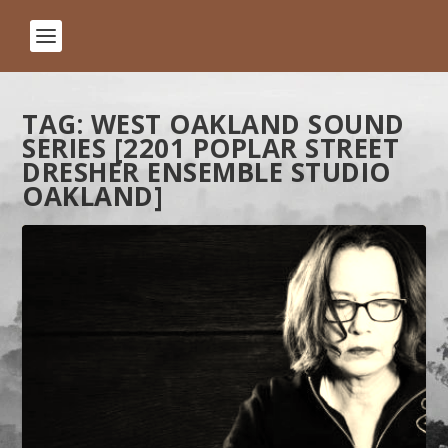
TAG:
WEST OAKLAND SOUND
SERIES [2201 POPLAR STREET
DRESHER ENSEMBLE STUDIO
OAKLAND]