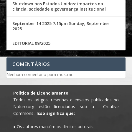
Shutdown nos Estados Unidos: impactos na
ciência, sociedade e governança institucional
September 14 2025 7:15pm Sunday, September
2025
EDITORIAL 09/2025
COMENTÁRIOS
Nenhum comentário para mostrar.
Política de Licenciamento
Todos os artigos, resenhas e ensaios publicados no
Naturo.org estão licenciados sob a Creative
Commons .
Isso significa que:
● Os autores mantêm os direitos autorais.