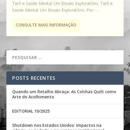
Tarô e Saúde Mental: Um Ensaio Exploratório. Tarô e
Saúde Mental: Um Ensaio Exploratório. Por : ...
CONSULTE MAIS INFORMAÇÃO
POSTS RECENTES
Quando um Retalho Abraça: As Colchas Quilt como
Arte do Acolhimento
EDITORIAL 10/2025
Shutdown nos Estados Unidos: impactos na