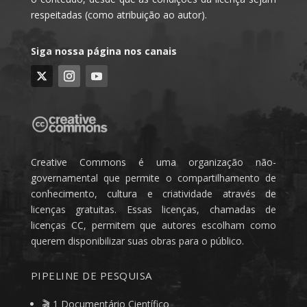
respeitadas (como atribuição ao autor).
Siga nossa página nos canais
Creative Commons é uma organização não-
governamental que permite o compartilhamento de
conhecimento, cultura e criatividade através de
licenças gratuitas. Essas licenças, chamadas de
licenças CC, permitem que autores escolham como
querem disponibilizar suas obras para o público.
PIPELINE DE PESQUISA
🎬 1 Documentário Científico