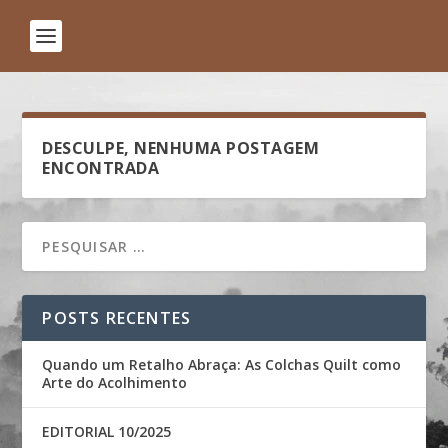
DESCULPE, NENHUMA POSTAGEM
ENCONTRADA
POSTS RECENTES
Quando um Retalho Abraça: As Colchas Quilt como
Arte do Acolhimento
EDITORIAL 10/2025