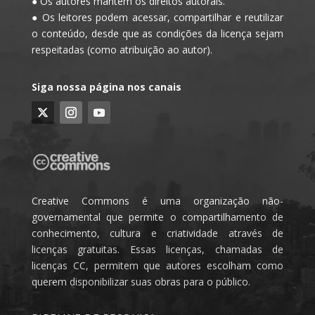
● Os autores mantêm os direitos autorais.
● Os leitores podem acessar, compartilhar e reutilizar
o conteúdo, desde que as condições da licença sejam
respeitadas (como atribuição ao autor).
Siga nossa página nos canais
Creative Commons é uma organização não-
governamental que permite o compartilhamento de
conhecimento, cultura e criatividade através de
licenças gratuitas. Essas licenças, chamadas de
licenças CC, permitem que autores escolham como
querem disponibilizar suas obras para o público.