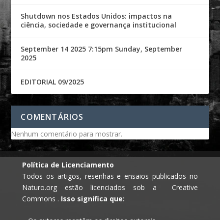
Shutdown nos Estados Unidos: impactos na
ciência, sociedade e governança institucional
September 14 2025 7:15pm Sunday, September
2025
EDITORIAL 09/2025
COMENTÁRIOS
Nenhum comentário para mostrar.
Política de Licenciamento
Todos os artigos, resenhas e ensaios publicados no
Naturo.org estão licenciados sob a Creative
Commons .
Isso significa que: