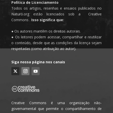
Política de Licenciamento
Todos os artigos, resenhas e ensaios publicados no
Naturo.org estão licenciados sob a Creative
Commons .
Isso significa que:
● Os autores mantêm os direitos autorais.
● Os leitores podem acessar, compartilhar e reutilizar
o conteúdo, desde que as condições da licença sejam
respeitadas (como atribuição ao autor).
Siga nossa página nos canais
Creative Commons é uma organização não-
governamental que permite o compartilhamento de