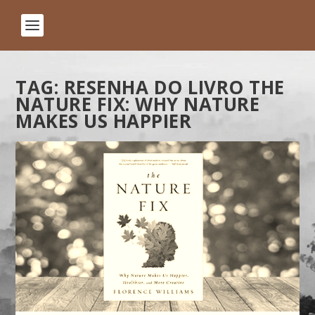
TAG:
RESENHA DO LIVRO THE
NATURE FIX: WHY NATURE
MAKES US HAPPIER