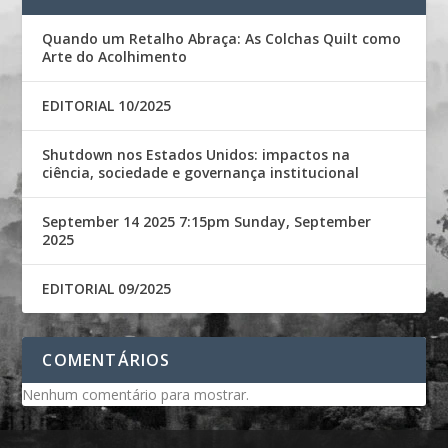
Quando um Retalho Abraça: As Colchas Quilt como
Arte do Acolhimento
EDITORIAL 10/2025
Shutdown nos Estados Unidos: impactos na
ciência, sociedade e governança institucional
September 14 2025 7:15pm Sunday, September
2025
EDITORIAL 09/2025
COMENTÁRIOS
Nenhum comentário para mostrar.