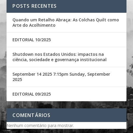
POSTS RECENTES
Quando um Retalho Abraça: As Colchas Quilt como
Arte do Acolhimento
EDITORIAL 10/2025
Shutdown nos Estados Unidos: impactos na
ciência, sociedade e governança institucional
September 14 2025 7:15pm Sunday, September
2025
EDITORIAL 09/2025
COMENTÁRIOS
Nenhum comentário para mostrar.