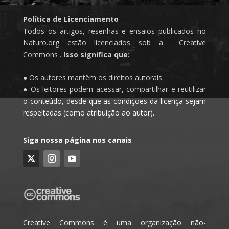
Política de Licenciamento
Todos os artigos, resenhas e ensaios publicados no
Naturo.org estão licenciados sob a Creative
Commons .
Isso significa que:
● Os autores mantêm os direitos autorais.
● Os leitores podem acessar, compartilhar e reutilizar
o conteúdo, desde que as condições da licença sejam
respeitadas (como atribuição ao autor).
Siga nossa página nos canais
Creative Commons é uma organização não-