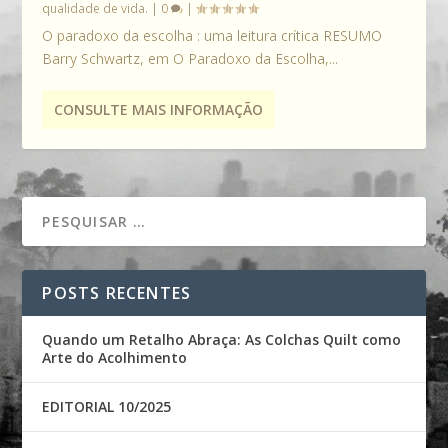
qualidade de vida.
|
0
|
O paradoxo da escolha : uma leitura crítica RESUMO
Barry Schwartz, em O Paradoxo da Escolha,...
CONSULTE MAIS INFORMAÇÃO
POSTS RECENTES
Quando um Retalho Abraça: As Colchas Quilt como
Arte do Acolhimento
EDITORIAL 10/2025