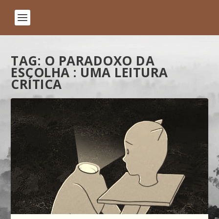
TAG:
O PARADOXO DA
ESCOLHA : UMA LEITURA
CRÍTICA