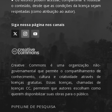
o conteúdo, desde que as condições da licença sejam
respeitadas (como atribuição ao autor).
Siga nossa página nos canais
Creative Commons é uma organização não-
governamental que permite o compartilhamento de
conhecimento, cultura e criatividade através de
licenças gratuitas. Essas licenças, chamadas de
licenças CC, permitem que autores escolham como
querem disponibilizar suas obras para o público.
PIPELINE DE PESQUISA