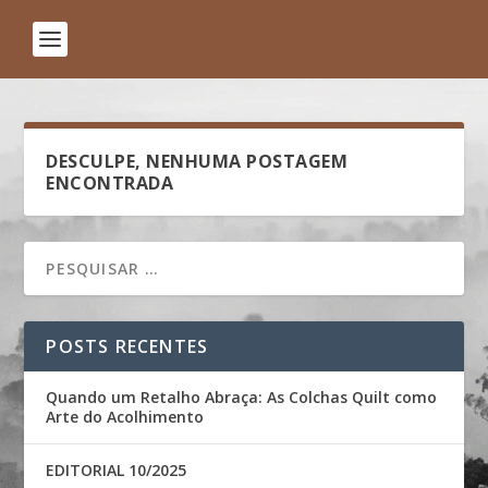
DESCULPE, NENHUMA POSTAGEM
ENCONTRADA
POSTS RECENTES
Quando um Retalho Abraça: As Colchas Quilt como
Arte do Acolhimento
EDITORIAL 10/2025