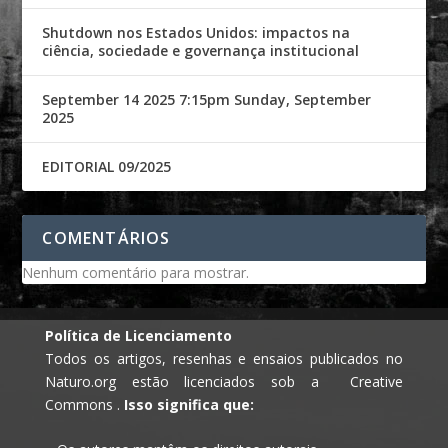
Shutdown nos Estados Unidos: impactos na
ciência, sociedade e governança institucional
September 14 2025 7:15pm Sunday, September
2025
EDITORIAL 09/2025
COMENTÁRIOS
Nenhum comentário para mostrar.
Política de Licenciamento
Todos os artigos, resenhas e ensaios publicados no
Naturo.org estão licenciados sob a Creative
Commons .
Isso significa que: