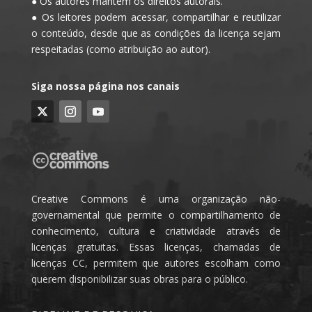
● Os autores mantêm os direitos autorais.
● Os leitores podem acessar, compartilhar e reutilizar
o conteúdo, desde que as condições da licença sejam
respeitadas (como atribuição ao autor).
Siga nossa página nos canais
Creative Commons é uma organização não-
governamental que permite o compartilhamento de
conhecimento, cultura e criatividade através de
licenças gratuitas. Essas licenças, chamadas de
licenças CC, permitem que autores escolham como
querem disponibilizar suas obras para o público.