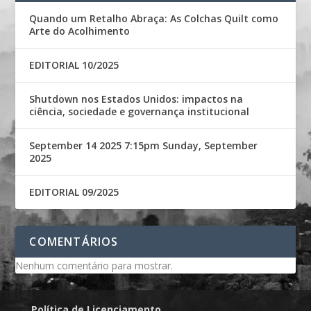
Quando um Retalho Abraça: As Colchas Quilt como
Arte do Acolhimento
EDITORIAL 10/2025
Shutdown nos Estados Unidos: impactos na
ciência, sociedade e governança institucional
September 14 2025 7:15pm Sunday, September
2025
EDITORIAL 09/2025
COMENTÁRIOS
Nenhum comentário para mostrar.
Política de Licenciamento