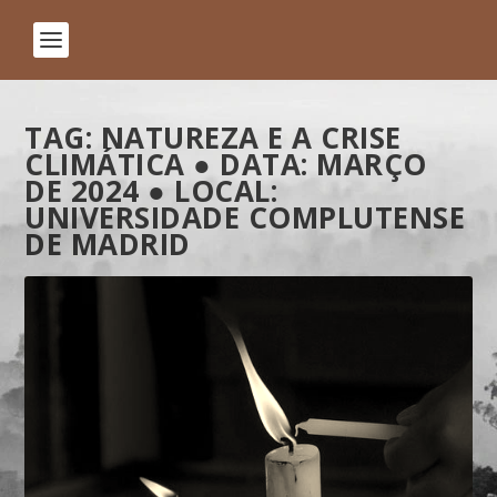
TAG:
NATUREZA E A CRISE
CLIMÁTICA ● DATA: MARÇO
DE 2024 ● LOCAL:
UNIVERSIDADE COMPLUTENSE
DE MADRID