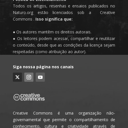
Todos os artigos, resenhas e ensaios publicados no
Naturo.org estão licenciados sob a Creative
Commons .
Isso significa que:
● Os autores mantêm os direitos autorais.
● Os leitores podem acessar, compartilhar e reutilizar
o conteúdo, desde que as condições da licença sejam
respeitadas (como atribuição ao autor).
Siga nossa página nos canais
Creative Commons é uma organização não-
governamental que permite o compartilhamento de
conhecimento, cultura e criatividade através de