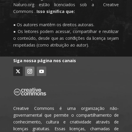
Naturo.org estão licenciados sob a Creative
Commons .
Isso significa que:
● Os autores mantêm os direitos autorais.
● Os leitores podem acessar, compartilhar e reutilizar
o conteúdo, desde que as condições da licença sejam
respeitadas (como atribuição ao autor).
Siga nossa página nos canais
Creative Commons é uma organização não-
governamental que permite o compartilhamento de
conhecimento, cultura e criatividade através de
licenças gratuitas. Essas licenças, chamadas de