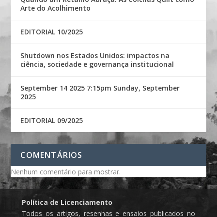
Arte do Acolhimento
EDITORIAL 10/2025
Shutdown nos Estados Unidos: impactos na
ciência, sociedade e governança institucional
September 14 2025 7:15pm Sunday, September
2025
EDITORIAL 09/2025
COMENTÁRIOS
Nenhum comentário para mostrar.
Política de Licenciamento
Todos os artigos, resenhas e ensaios publicados no