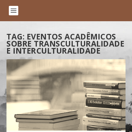
TAG:
EVENTOS ACADÊMICOS
SOBRE TRANSCULTURALIDADE
E INTERCULTURALIDADE