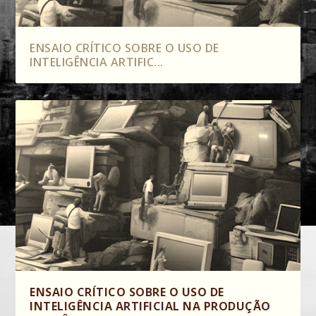
ENSAIO CRÍTICO SOBRE O USO DE
INTELIGÊNCIA ARTIFIC...
ENSAIO CRÍTICO SOBRE O USO DE
INTELIGÊNCIA ARTIFICIAL NA PRODUÇÃO