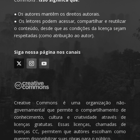
● Os autores mantêm os direitos autorais.
● Os leitores podem acessar, compartilhar e reutilizar
o conteúdo, desde que as condições da licença sejam
respeitadas (como atribuição ao autor).
Siga nossa página nos canais
Creative Commons é uma organização não-
governamental que permite o compartilhamento de
conhecimento, cultura e criatividade através de
licenças gratuitas. Essas licenças, chamadas de
licenças CC, permitem que autores escolham como
querem disponibilizar suas obras para o público.