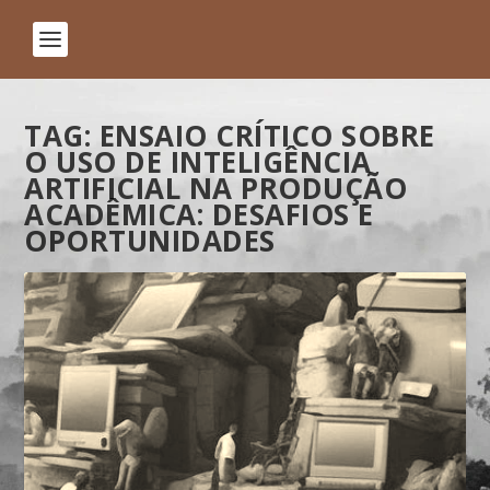
TAG:
ENSAIO CRÍTICO SOBRE
O USO DE INTELIGÊNCIA
ARTIFICIAL NA PRODUÇÃO
ACADÊMICA: DESAFIOS E
OPORTUNIDADES