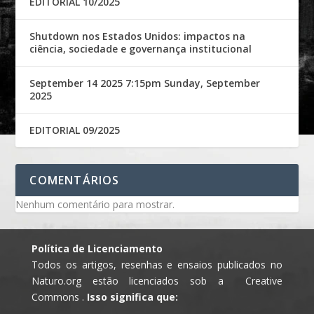
EDITORIAL 10/2025
Shutdown nos Estados Unidos: impactos na
ciência, sociedade e governança institucional
September 14 2025 7:15pm Sunday, September
2025
EDITORIAL 09/2025
COMENTÁRIOS
Nenhum comentário para mostrar.
Política de Licenciamento
Todos os artigos, resenhas e ensaios publicados no
Naturo.org estão licenciados sob a Creative
Commons .
Isso significa que: