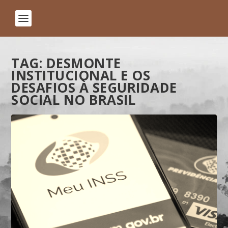
TAG:
DESMONTE
INSTITUCIONAL E OS
DESAFIOS À SEGURIDADE
SOCIAL NO BRASIL