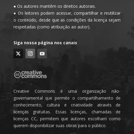
● Os autores mantêm os direitos autorais.
● Os leitores podem acessar, compartilhar e reutilizar
o conteúdo, desde que as condições da licença sejam
respeitadas (como atribuição ao autor).
Siga nossa página nos canais
Creative Commons é uma organização não-
governamental que permite o compartilhamento de
conhecimento, cultura e criatividade através de
licenças gratuitas. Essas licenças, chamadas de
licenças CC, permitem que autores escolham como
querem disponibilizar suas obras para o público.