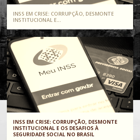
INSS EM CRISE: CORRUPÇÃO, DESMONTE
INSTITUCIONAL E...
INSS EM CRISE: CORRUPÇÃO, DESMONTE
INSTITUCIONAL E OS DESAFIOS À
SEGURIDADE SOCIAL NO BRASIL