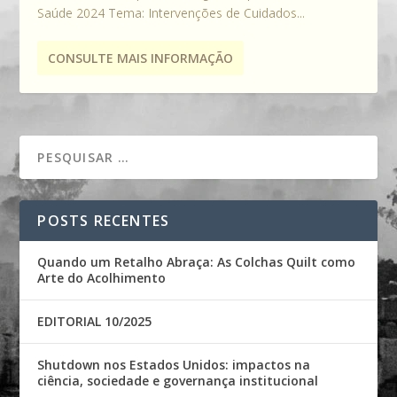
Saúde 2024 Tema: Intervenções de Cuidados...
CONSULTE MAIS INFORMAÇÃO
POSTS RECENTES
Quando um Retalho Abraça: As Colchas Quilt como
Arte do Acolhimento
EDITORIAL 10/2025
Shutdown nos Estados Unidos: impactos na
ciência, sociedade e governança institucional