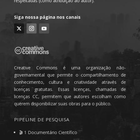
respeitadas (como atribuição ao autor).
Siga nossa página nos canais
Creative Commons é uma organização não-
governamental que permite o compartilhamento de
conhecimento, cultura e criatividade através de
licenças gratuitas. Essas licenças, chamadas de
licenças CC, permitem que autores escolham como
querem disponibilizar suas obras para o público.
PIPELINE DE PESQUISA
🎬 1 Documentário Científico