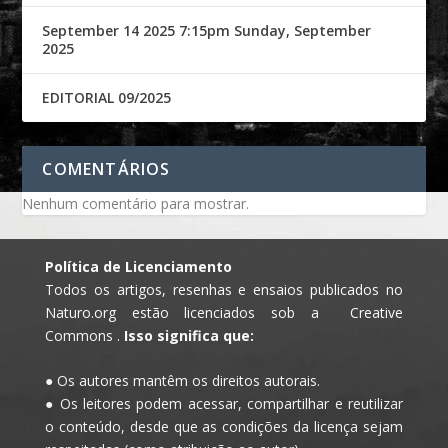
September 14 2025 7:15pm Sunday, September
2025
EDITORIAL 09/2025
COMENTÁRIOS
Nenhum comentário para mostrar.
Política de Licenciamento
Todos os artigos, resenhas e ensaios publicados no
Naturo.org estão licenciados sob a Creative
Commons .
Isso significa que:
● Os autores mantêm os direitos autorais.
● Os leitores podem acessar, compartilhar e reutilizar
o conteúdo, desde que as condições da licença sejam