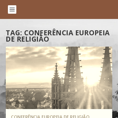
TAG:
CONFERÊNCIA EUROPEIA
DE RELIGIÃO
CONFERÊNCIA EUROPEIA DE RELIGIÃO,