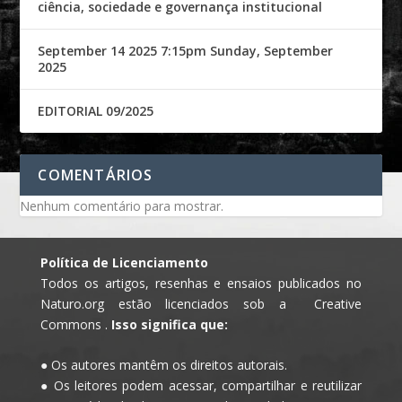
ciência, sociedade e governança institucional
September 14 2025 7:15pm Sunday, September
2025
EDITORIAL 09/2025
COMENTÁRIOS
Nenhum comentário para mostrar.
Política de Licenciamento
Todos os artigos, resenhas e ensaios publicados no
Naturo.org estão licenciados sob a Creative
Commons .
Isso significa que:
● Os autores mantêm os direitos autorais.
● Os leitores podem acessar, compartilhar e reutilizar