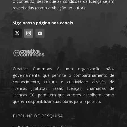
o conteúdo, desde que as condições da licença sejam
respeitadas (como atribuição ao autor).
Siga nossa página nos canais
Creative Commons é uma organização não-
governamental que permite o compartilhamento de
conhecimento, cultura e criatividade através de
licenças gratuitas. Essas licenças, chamadas de
licenças CC, permitem que autores escolham como
querem disponibilizar suas obras para o público.
PIPELINE DE PESQUISA