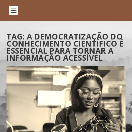
TAG:
A DEMOCRATIZAÇÃO DO
CONHECIMENTO CIENTÍFICO É
ESSENCIAL PARA TORNAR A
INFORMAÇÃO ACESSÍVEL