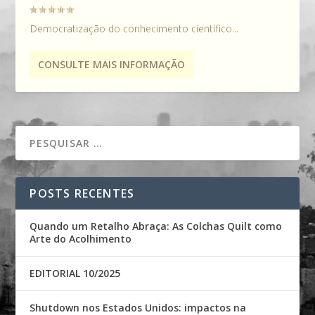
Democratização do conhecimento científico...
CONSULTE MAIS INFORMAÇÃO
POSTS RECENTES
Quando um Retalho Abraça: As Colchas Quilt como
Arte do Acolhimento
EDITORIAL 10/2025
Shutdown nos Estados Unidos: impactos na