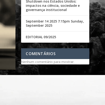
Shutdown nos Estados Unidos:
impactos na ciência, sociedade e
governança institucional
September 14 2025 7:15pm Sunday,
September 2025
EDITORIAL 09/2025
COMENTÁRIOS
Nenhum comentário para mostrar.