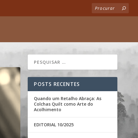
POSTS RECENTES
Quando um Retalho Abraça: As
Colchas Quilt como Arte do
Acolhimento
EDITORIAL 10/2025