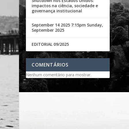
Shutdown nos Estados Unidos:
impactos na ciência, sociedade e
governança institucional
September 14 2025 7:15pm Sunday,
September 2025
EDITORIAL 09/2025
COMENTÁRIOS
Nenhum comentário para mostrar.