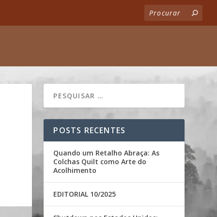
POSTS RECENTES
Quando um Retalho Abraça: As
Colchas Quilt como Arte do
Acolhimento
EDITORIAL 10/2025